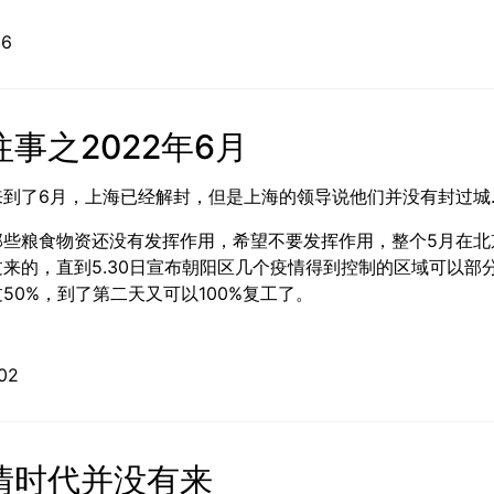
12-16
事之2022年6月
来到了6月，上海已经解封，但是上海的领导说他们并没有封过城
那些粮食物资还没有发挥作用，希望不要发挥作用，整个5月在北
来的，直到5.30日宣布朝阳区几个疫情得到控制的区域可以部
50%，到了第二天又可以100%复工了。
06-02
情时代并没有来