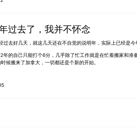
01-12
22年过去了，我并不怀念
已经过去好几天，就这几天还在不自觉的说明年，实际上已经是今
22年的自己只能打个6分，几乎除了忙工作就是在忙着搬家和准
的时候搬来了加拿大，一切都还是个新的开始。
01-05