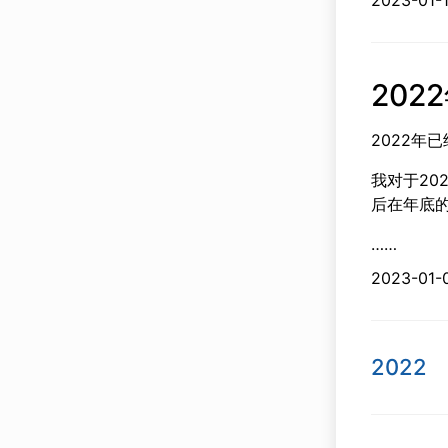
2023-
20
2022年
我对于20
后在年底
……
2023-
2022