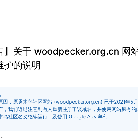
】关于 woodpecker.org.cn 
维护的说明
，
因，原啄木鸟社区网站 (woodpecker.org.cn) 已于2021年
而，我们近期注意到有人重新注册了该域名，并使用网站原有的
鸟社区名义继续运行，及使用 Google Ads 牟利。