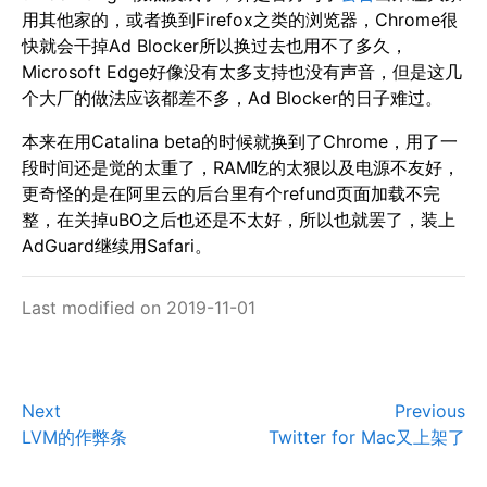
用其他家的，或者换到Firefox之类的浏览器，Chrome很
快就会干掉Ad Blocker所以换过去也用不了多久，
Microsoft Edge好像没有太多支持也没有声音，但是这几
个大厂的做法应该都差不多，Ad Blocker的日子难过。
本来在用Catalina beta的时候就换到了Chrome，用了一
段时间还是觉的太重了，RAM吃的太狠以及电源不友好，
更奇怪的是在阿里云的后台里有个refund页面加载不完
整，在关掉uBO之后也还是不太好，所以也就罢了，装上
AdGuard继续用Safari。
Last modified on 2019-11-01
Next
Previous
LVM的作弊条
Twitter for Mac又上架了