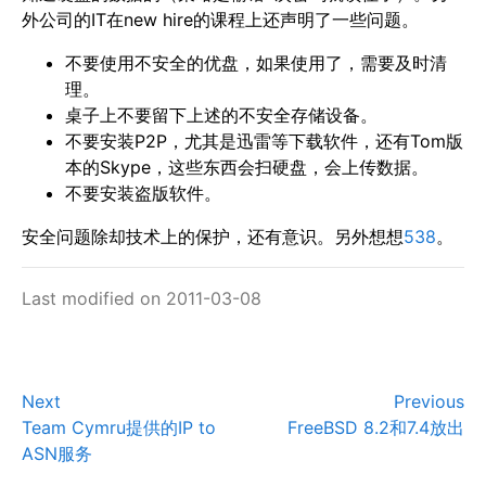
外公司的IT在new hire的课程上还声明了一些问题。
不要使用不安全的优盘，如果使用了，需要及时清
理。
桌子上不要留下上述的不安全存储设备。
不要安装P2P，尤其是迅雷等下载软件，还有Tom版
本的Skype，这些东西会扫硬盘，会上传数据。
不要安装盗版软件。
安全问题除却技术上的保护，还有意识。另外想想
538
。
Last modified on 2011-03-08
Next
Previous
Team Cymru提供的IP to
FreeBSD 8.2和7.4放出
ASN服务