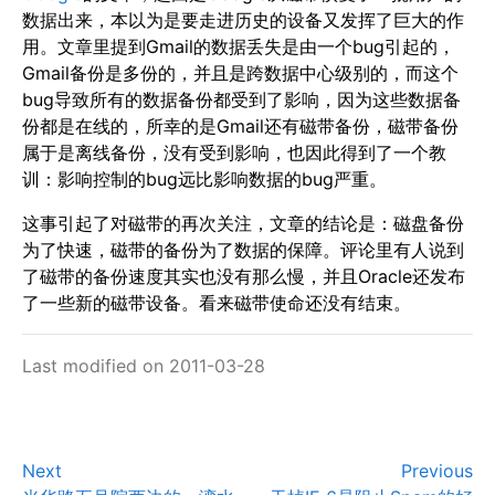
数据出来，本以为是要走进历史的设备又发挥了巨大的作
用。文章里提到Gmail的数据丢失是由一个bug引起的，
Gmail备份是多份的，并且是跨数据中心级别的，而这个
bug导致所有的数据备份都受到了影响，因为这些数据备
份都是在线的，所幸的是Gmail还有磁带备份，磁带备份
属于是离线备份，没有受到影响，也因此得到了一个教
训：影响控制的bug远比影响数据的bug严重。
这事引起了对磁带的再次关注，文章的结论是：磁盘备份
为了快速，磁带的备份为了数据的保障。评论里有人说到
了磁带的备份速度其实也没有那么慢，并且Oracle还发布
了一些新的磁带设备。看来磁带使命还没有结束。
Last modified on 2011-03-28
Next
Previous